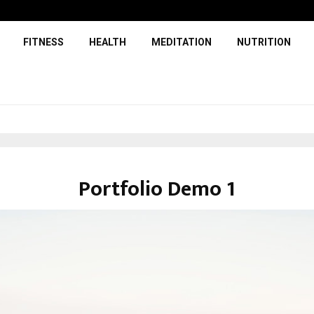
FITNESS
HEALTH
MEDITATION
NUTRITION
Portfolio Demo 1