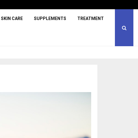
SKIN CARE
SUPPLEMENTS
TREATMENT